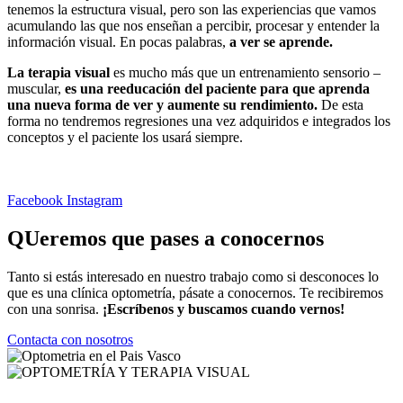
tenemos la estructura visual, pero son las experiencias que vamos
acumulando las que nos enseñan a percibir, procesar y entender la
información visual. En pocas palabras,
a ver se aprende.
La terapia visual
es mucho más que un entrenamiento sensorio –
muscular,
es una reeducación del paciente para que aprenda
una nueva forma de ver y aumente su rendimiento.
De esta
forma no tendremos regresiones una vez adquiridos e integrados los
conceptos y el paciente los usará siempre.
Facebook
Instagram
QUeremos que pases a conocernos
Tanto si estás interesado en nuestro trabajo como si desconoces lo
que es una clínica optometría, pásate a conocernos. Te recibiremos
con una sonrisa.
¡Escríbenos y buscamos cuando vernos!
Contacta con nosotros