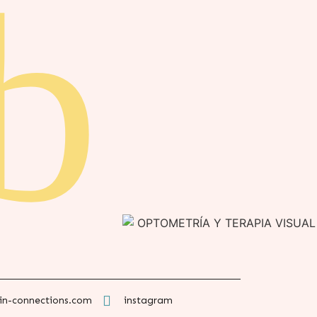
in-connections.com
instagram