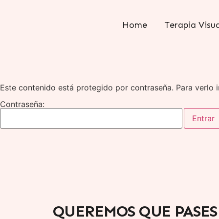
Home
Terapia Visua
Este contenido está protegido por contraseña. Para verlo i
Contraseña:
QUEREMOS QUE PASES