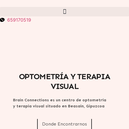
659170519
OPTOMETRÍA Y TERAPIA
VISUAL
Brain Connections es un centro de optometría
y terapia visual situado en Beasain, Gipuzcoa
Donde Encontrarnos