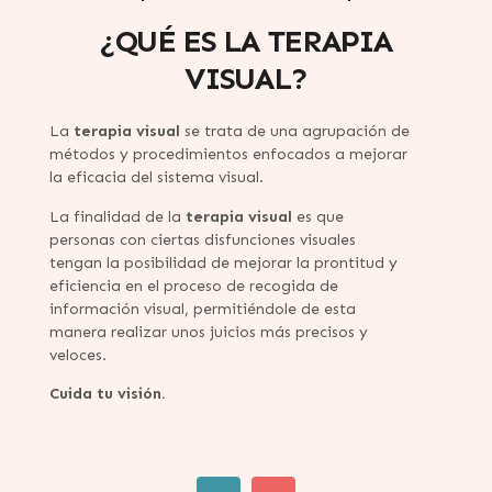
¿QUÉ ES LA TERAPIA
VISUAL?
La
terapia visual
se trata de una agrupación de
métodos y procedimientos enfocados a mejorar
la eficacia del sistema visual.
La finalidad de la
terapia visual
es que
personas con ciertas disfunciones visuales
tengan la posibilidad de mejorar la prontitud y
eficiencia en el proceso de recogida de
información visual, permitiéndole de esta
manera realizar unos juicios más precisos y
veloces.
Cuida tu visión.