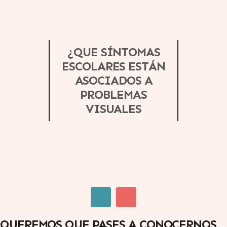
¿QUE SÍNTOMAS
ESCOLARES ESTÁN
ASOCIADOS A
PROBLEMAS
VISUALES
QUEREMOS QUE PASES A CONOCERNOS