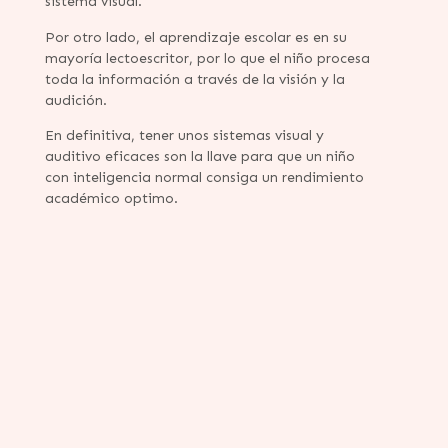
sistema visual.
Por otro lado, el aprendizaje escolar es en su
mayoría lectoescritor, por lo que el niño procesa
toda la información a través de la visión y la
audición.
En definitiva, tener unos sistemas visual y
auditivo eficaces son la llave para que un niño
con inteligencia normal consiga un rendimiento
académico optimo.