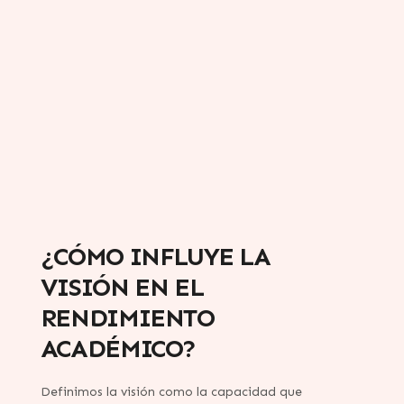
¿CÓMO INFLUYE LA
VISIÓN EN EL
RENDIMIENTO
ACADÉMICO?
Definimos la visión como la capacidad que