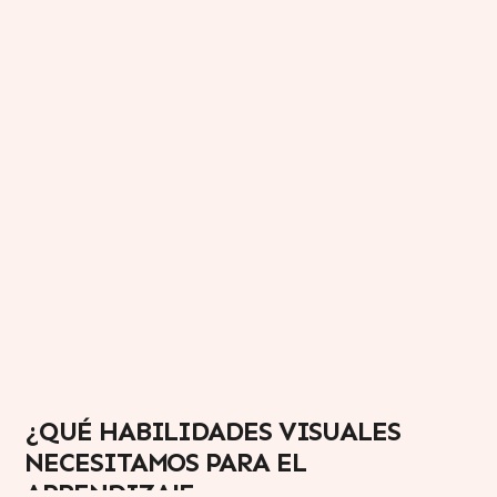
¿QUÉ HABILIDADES VISUALES
NECESITAMOS PARA EL
APRENDIZAJE