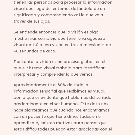
tienen las personas para procesar la información
visual que llega del entorno, dotándola de un
significado y comprendiendo así lo que ve a
través de sus ojos.
Se entiende entonces que la visión es algo
mucho más complejo que tener una agudeza
visual de 1.0 o una visión en tres dimensiones de
40 segundos de arco.
Por tanto la visión es un proceso global, en el
que el sistema visual trabaja para identificar,
interpretar y comprender lo que vemos.
Aproximadamente el 80% de toda la
información sensorial que recibimos es visual,
por lo que es evidente que hablamos del sentido
predominante en el ser humano. Este dato nos
hace plantearnos que cuando nos encontramos
con un paciente que tiene dificultades en el
aprendizaje, existen motivos para pensar que
estas dificultades puedan estar asociadas con el