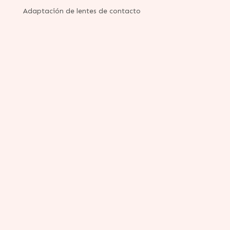
Adaptación de lentes de contacto